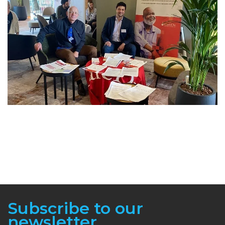
Subscribe to our
newsletter