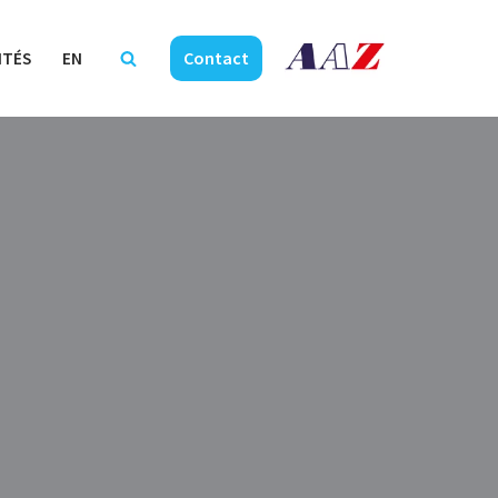
Contact
ITÉS
EN