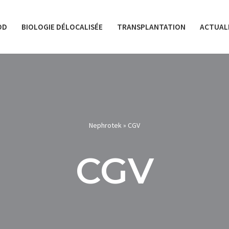
OD
BIOLOGIE DÉLOCALISÉE
TRANSPLANTATION
ACTUAL
Nephrotek
»
CGV
CGV