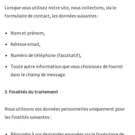
Lorsque vous utilisez notre site, nous collectons, via le
formulaire de contact, les données suivantes :
Nom et prénom,
Adresse email,
Numéro de téléphone (facultatif),
Toute autre information que vous choisissez de fournir
dans le champ de message.
3. Finalités du traitement
Nous utilisons vos données personnelles uniquement pour
les finalités suivantes :
Répondre à vos demandes envoyées via le formulaire de