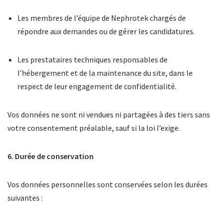
Les membres de l’équipe de Nephrotek chargés de
répondre aux demandes ou de gérer les candidatures.
Les prestataires techniques responsables de
l’hébergement et de la maintenance du site, dans le
respect de leur engagement de confidentialité.
Vos données ne sont ni vendues ni partagées à des tiers sans
votre consentement préalable, sauf si la loi l’exige.
6. Durée de conservation
Vos données personnelles sont conservées selon les durées
suivantes :