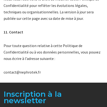
Confidentialité pour refléter les évolutions légales,
techniques ou organisationnelles. La version à jour sera
publiée sur cette page avec sa date de mise à jour.
11. Contact
Pour toute question relative à cette Politique de
Confidentialité ou à vos données personnelles, vous pouvez
nous écrire à l’adresse suivante :
contact@nephrotek.fr
Inscription à la
newsletter