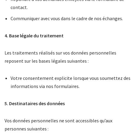
contact.
Communiquer avec vous dans le cadre de nos échanges.
4. Base légale du traitement
Les traitements réalisés sur vos données personnelles
reposent sur les bases légales suivantes :
Votre consentement explicite lorsque vous soumettez des
informations via nos formulaires.
5. Destinataires des données
Vos données personnelles ne sont accessibles qu’aux
personnes suivantes :