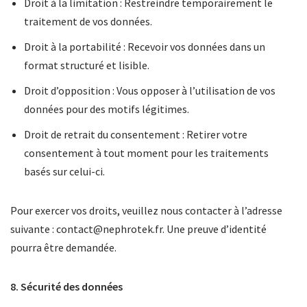
Droit à la limitation : Restreindre temporairement le
traitement de vos données.
Droit à la portabilité : Recevoir vos données dans un
format structuré et lisible.
Droit d’opposition : Vous opposer à l’utilisation de vos
données pour des motifs légitimes.
Droit de retrait du consentement : Retirer votre
consentement à tout moment pour les traitements
basés sur celui-ci.
Pour exercer vos droits, veuillez nous contacter à l’adresse
suivante : contact@nephrotek.fr. Une preuve d’identité
pourra être demandée.
8. Sécurité des données