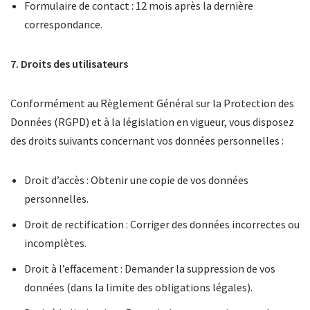
Formulaire de contact : 12 mois après la dernière
correspondance.
7. Droits des utilisateurs
Conformément au Règlement Général sur la Protection des
Données (RGPD) et à la législation en vigueur, vous disposez
des droits suivants concernant vos données personnelles :
Droit d’accès : Obtenir une copie de vos données
personnelles.
Droit de rectification : Corriger des données incorrectes ou
incomplètes.
Droit à l’effacement : Demander la suppression de vos
données (dans la limite des obligations légales).