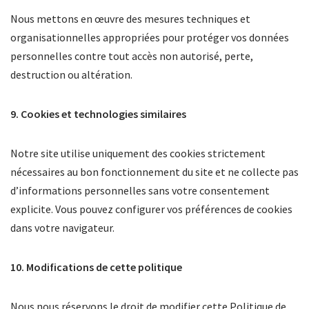
Nous mettons en œuvre des mesures techniques et
organisationnelles appropriées pour protéger vos données
personnelles contre tout accès non autorisé, perte,
destruction ou altération.
9. Cookies et technologies similaires
Notre site utilise uniquement des cookies strictement
nécessaires au bon fonctionnement du site et ne collecte pas
d’informations personnelles sans votre consentement
explicite. Vous pouvez configurer vos préférences de cookies
dans votre navigateur.
10. Modifications de cette politique
Nous nous réservons le droit de modifier cette Politique de