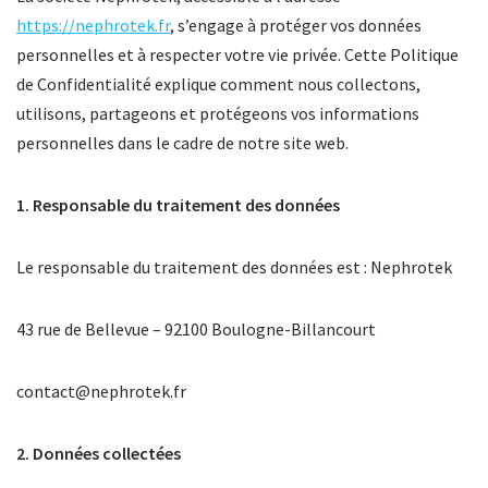
https://nephrotek.fr
, s’engage à protéger vos données
personnelles et à respecter votre vie privée. Cette Politique
de Confidentialité explique comment nous collectons,
utilisons, partageons et protégeons vos informations
personnelles dans le cadre de notre site web.
1. Responsable du traitement des données
Le responsable du traitement des données est : Nephrotek
43 rue de Bellevue – 92100 Boulogne-Billancourt
contact@nephrotek.fr
2. Données collectées