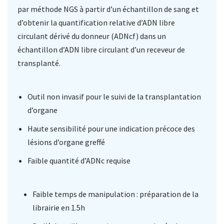
par méthode NGS à partir d’un échantillon de sang et
d’obtenir la quantification relative d’ADN libre
circulant dérivé du donneur (ADNcf) dans un
échantillon d’ADN libre circulant d’un receveur de
transplanté.
Outil non invasif pour le suivi de la transplantation
d’organe
Haute sensibilité pour une indication précoce des
lésions d’organe greffé
Faible quantité d’ADNc requise
Faible temps de manipulation : préparation de la
librairie en 1.5h