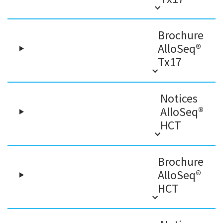
Brochure
AlloSeq®
Tx17
Notices
AlloSeq®
HCT
Brochure
AlloSeq®
HCT