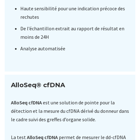
Haute sensibilité pour une indication précoce des
rechutes
De l’échantillon extrait au rapport de résultat en
moins de 24H
Analyse automatisée
AlloSeq® cfDNA
AlloSeq cfDNA
est une solution de pointe pour la
détection et la mesure du cfDNA dérivé du donneur dans
le cadre suivi des greffes d’organe solide.
La test
AlloSeq cfDNA
permet de mesurer le dd-cfDNA