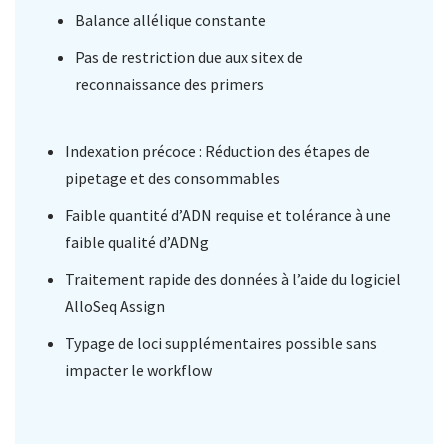
Balance allélique constante
Pas de restriction due aux sitex de
reconnaissance des primers
Indexation précoce : Réduction des étapes de
pipetage et des consommables
Faible quantité d’ADN requise et tolérance à une
faible qualité d’ADNg
Traitement rapide des données à l’aide du logiciel
AlloSeq Assign
Typage de loci supplémentaires possible sans
impacter le workflow