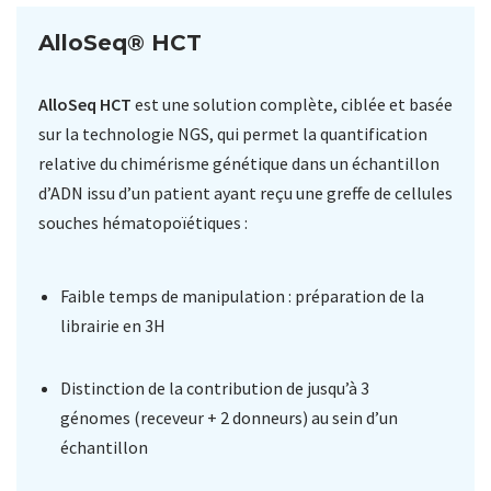
AlloSeq® HCT
AlloSeq HCT
est une solution complète, ciblée et basée
sur la technologie NGS, qui permet la quantification
relative du chimérisme génétique dans un échantillon
d’ADN issu d’un patient ayant reçu une greffe de cellules
souches hématopoïétiques :
Faible temps de manipulation : préparation de la
librairie en 3H
Distinction de la contribution de jusqu’à 3
génomes (receveur + 2 donneurs) au sein d’un
échantillon