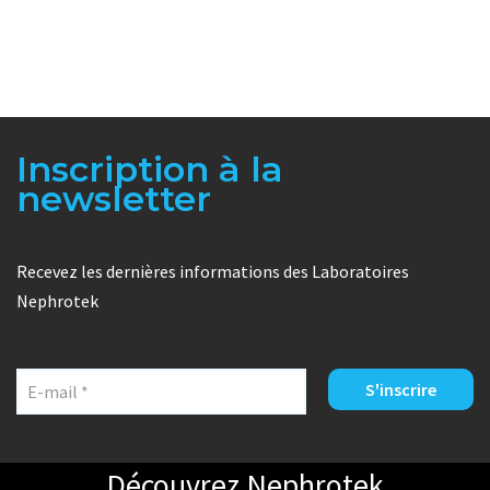
Inscription à la
newsletter
Recevez les dernières informations des Laboratoires
Nephrotek
Découvrez Nephrotek