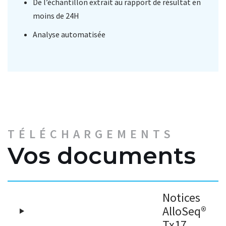
De l’échantillon extrait au rapport de résultat en
moins de 24H
Analyse automatisée
TÉLÉCHARGEMENTS
Vos documents
Notices
AlloSeq®
Tx17