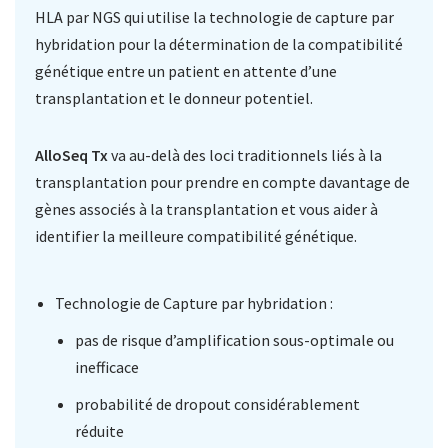
HLA par NGS qui utilise la technologie de capture par
hybridation pour la détermination de la compatibilité
génétique entre un patient en attente d’une
transplantation et le donneur potentiel.
AlloSeq Tx
va au-delà des loci traditionnels liés à la
transplantation pour prendre en compte davantage de
gènes associés à la transplantation et vous aider à
identifier la meilleure compatibilité génétique.
Technologie de Capture par hybridation :
pas de risque d’amplification sous-optimale ou
inefficace
probabilité de dropout considérablement
réduite