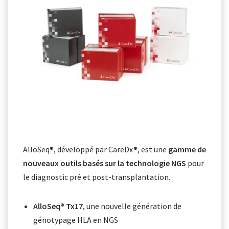
AlloSeq®, développé par CareDx®, est une
gamme de
nouveaux outils basés sur la technologie NGS
pour
le diagnostic pré et post-transplantation.
AlloSeq® Tx17
, une nouvelle génération de
génotypage HLA en NGS